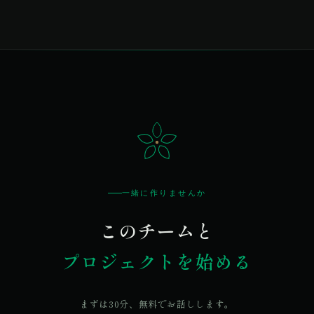
一緒に作りませんか
このチームと
プロジェクトを始める
まずは30分、無料でお話しします。