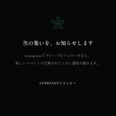
次の集いを、お知らせします
connpassでグループをフォローすると、
新しいイベントが公開されたときに通知が届きます。
CONNPASSでフォロー