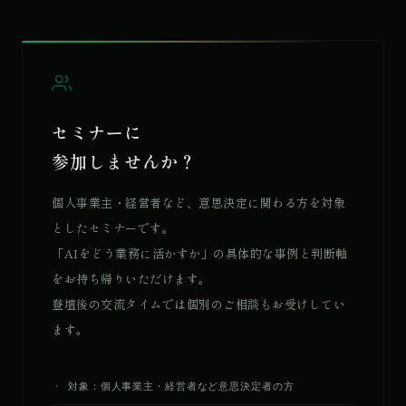
セミナーに
参加しませんか？
個人事業主・経営者など、意思決定に関わる方を対象
としたセミナーです。
「AIをどう業務に活かすか」の具体的な事例と判断軸
をお持ち帰りいただけます。
登壇後の交流タイムでは個別のご相談もお受けしてい
ます。
対象：個人事業主・経営者など意思決定者の方