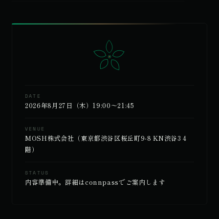
DATE
2026年8月27日（木）19:00〜21:45
VENUE
MOSH株式会社（東京都渋谷区桜丘町9-8 KN渋谷3 4
階）
STATUS
内容準備中。詳細はconnpassでご案内します