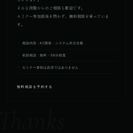
そんな段階からのご相談も歓迎です。
セミナー参加前後を問わず、無料相談を承っていま
す。
相談内容：AI開発・システム外注全般
初回相談：無料・30分程度
セミナー参加は必須ではありません
無料相談を予約する
Thanks