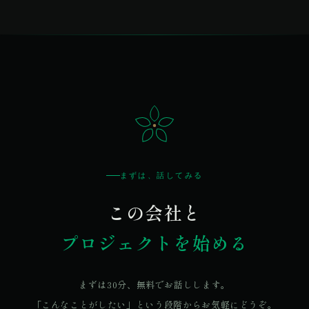
まずは、話してみる
この会社と
プロジェクトを始める
まずは30分、無料でお話しします。
「こんなことがしたい」という段階からお気軽にどうぞ。