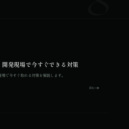
撃と、開発現場で今すぐできる対策
発の現場で今すぐ取れる対策を解説します。
読む