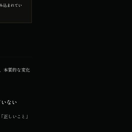
み込まれてい
、本質的な変化
ていない
「正しいこと」