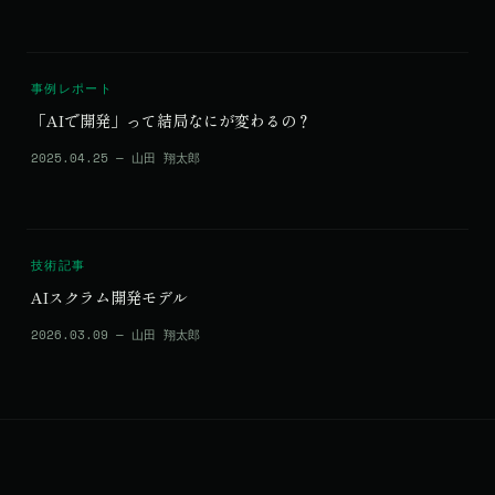
事例レポート
「AIで開発」って結局なにが変わるの？
2025.04.25 — 山田 翔太郎
技術記事
AIスクラム開発モデル
2026.03.09 — 山田 翔太郎