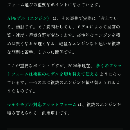
フォーム選びの重要なポイントになっています。
AIモデル（エンジン）
は、その裏側で実際に「考えてい
る」頭脳です。同じ質問をしても、モデルによって回答の
質・速度・得意分野が変わります。高性能なエンジンを積
めば賢くなるが遅くなる、軽量なエンジンなら速いが複雑
な問題は苦手、といった関係です。
ここが重要なポイントですが、2026年現在、
多くのプラッ
トフォームは複数のモデルを切り替えて使える
ようになっ
ています。一つの車に複数のエンジンを載せ替えられるよ
うなものです。
マルチモデル対応プラットフォーム
は、複数のエンジンを
積み替えられる「汎用車」です。