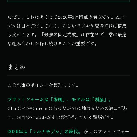
ただし、これはあくまで2026年3月時点の構成です。AIモ
デルは日々進化しており、新しいモデルが登場すれば構成
も変わります。「最強の固定構成」は存在せず、常に最適
な組み合わせを探し続けることが重要です。
まとめ
この記事のポイントを整理します。
プラットフォームは「場所」、モデルは「頭脳」。
ChatGPTやCursorはあなたがAIに触れるための窓口であ
り、GPTやClaudeがその裏で考えている頭脳です。
2026年は「マルチモデル」の時代。
多くのプラットフォー