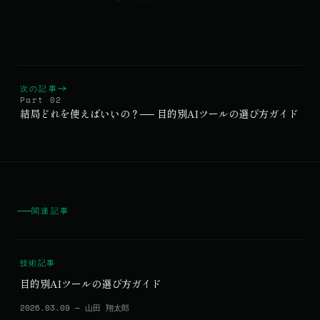
次の記事
Part 02
結局どれを使えばいいの？── 目的別AIツールの選び方ガイド
関連記事
技術記事
目的別AIツールの選び方ガイド
2026.03.09 — 山田 翔太郎