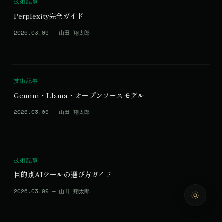
技術記事
Perplexity完全ガイド
2026.03.09 — 山田 翔太郎
技術記事
Gemini・Llama・オープンソースモデル
2026.03.09 — 山田 翔太郎
技術記事
目的別AIツールの選び方ガイド
2026.03.09 — 山田 翔太郎